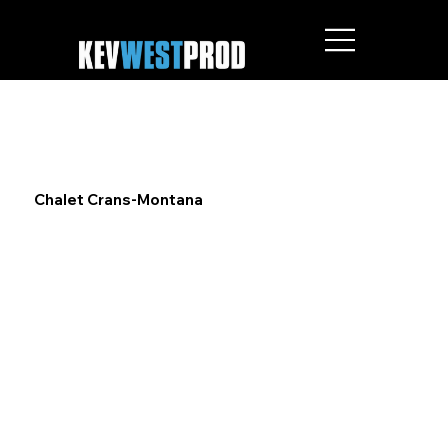
Chalet Crans-Montana