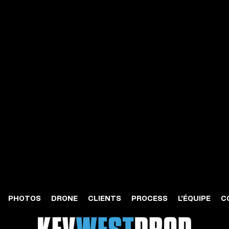
PHOTOS
DRONE
CLIENTS
PROCESS
L'ÉQUIPE
C