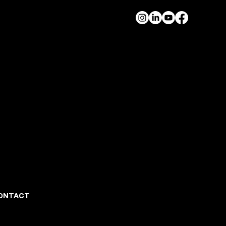
ONTACT