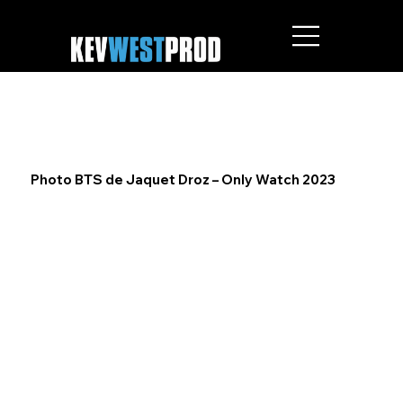
Photo BTS de Jaquet Droz – Only Watch 2023