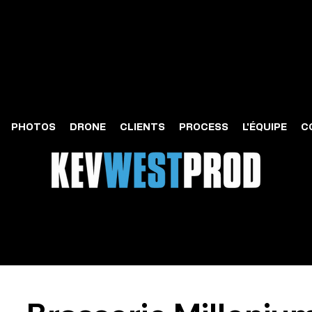
PHOTOS
DRONE
CLIENTS
PROCESS
L'ÉQUIPE
C